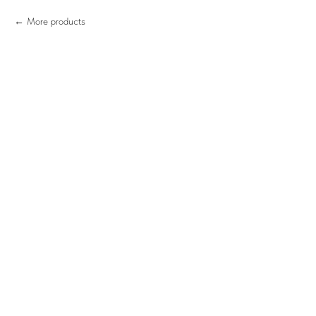
More products